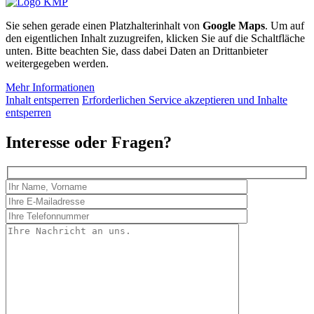
Sie sehen gerade einen Platzhalterinhalt von
Google Maps
. Um auf
den eigentlichen Inhalt zuzugreifen, klicken Sie auf die Schaltfläche
unten. Bitte beachten Sie, dass dabei Daten an Drittanbieter
weitergegeben werden.
Mehr Informationen
Inhalt entsperren
Erforderlichen Service akzeptieren und Inhalte
entsperren
Interesse oder Fragen?