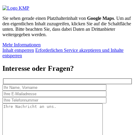
Sie sehen gerade einen Platzhalterinhalt von
Google Maps
. Um auf
den eigentlichen Inhalt zuzugreifen, klicken Sie auf die Schaltfläche
unten. Bitte beachten Sie, dass dabei Daten an Drittanbieter
weitergegeben werden.
Mehr Informationen
Inhalt entsperren
Erforderlichen Service akzeptieren und Inhalte
entsperren
Interesse oder Fragen?