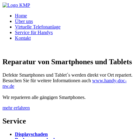
Home
Über uns
Virtuelle Telefonanlage
Service für Handys
Kontakt
Reparatur von Smartphones und Tablets
Defekte Smartphones und Tablet´s werden direkt vor Ort repariert.
Besuchen Sie für weitere Informationen auch
www.handy-doc-
nw.de
Wir reparieren alle gängigen Smartphones.
mehr erfahren
Service
Displayschaden